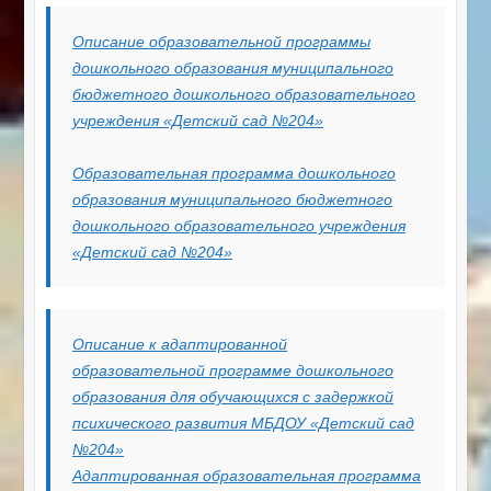
Описание образовательной программы
дошкольного образования муниципального
бюджетного дошкольного образовательного
учреждения «Детский сад №204»
Образовательная программа дошкольного
образования
муниципального бюджетного
дошкольного образовательного учреждения
«Детский сад №204»
Описание к адаптированной
образовательной программе дошкольного
образования для обучающихся с задержкой
психического развития МБДОУ «Детский сад
№204»
Адаптированная образовательная программа