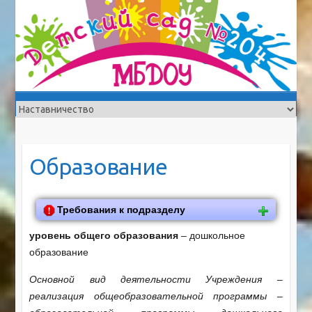
Образование
Требования к подразделу
уровень общего образования
– дошкольное
образование
Основной вид деятельности Учреждения –
реализация общеобразовательной программы –