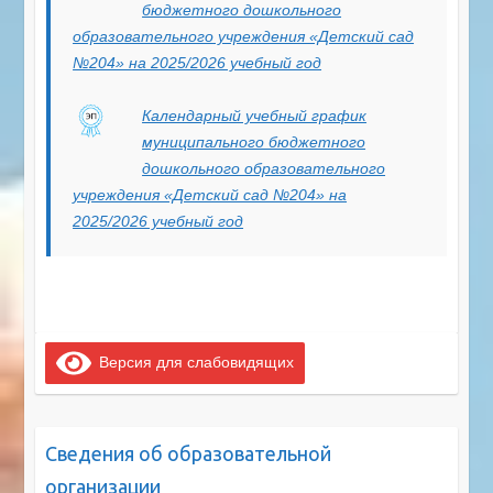
бюджетного дошкольного
образовательного учреждения «Детский сад
№204» на 2025/2026 учебный год
Календарный учебный график
муниципального бюджетного
дошкольного образовательного
учреждения «Детский сад №204» на
2025/2026 учебный год
Версия для слабовидящих
Сведения об образовательной
организации