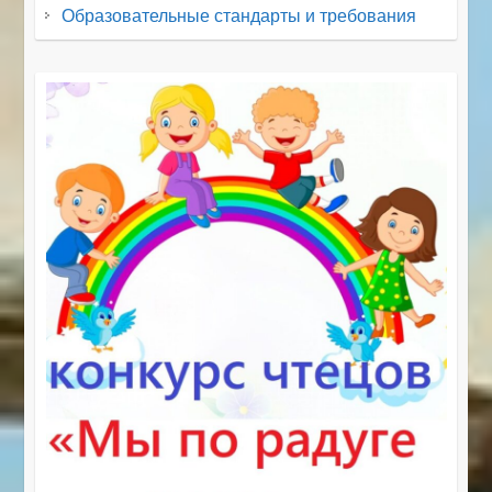
Образовательные стандарты и требования