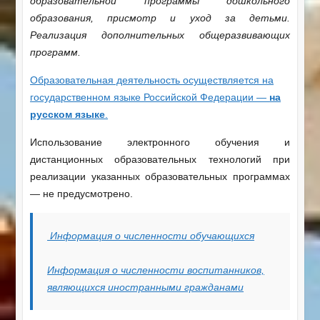
образовательной программы дошкольного
образования, присмотр и уход за детьми.
Реализация дополнительных общеразвивающих
программ.
Образовательная деятельность осуществляется на
государственном языке Российской Федерации —
на
русском языке
.
Использование электронного обучения и
дистанционных образовательных технологий при
реализации указанных образовательных программах
— не предусмотрено.
Информация о численности обучающихся
Информация о численности воспитанников,
являющихся иностранными гражданами