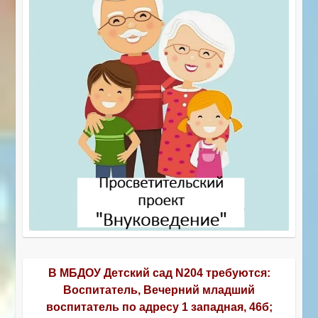
В МБДОУ Детский сад N204 требуются:
Воспитатель, Вечерний младший
воспитатель по адресу 1 западная, 46б;