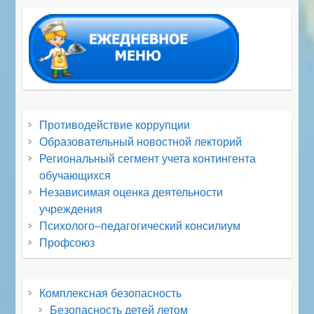
Противодействие коррупции
Образовательный новостной лекторий
Региональный сегмент учета контингента
обучающихся
Независимая оценка деятельности
учреждения
Психолого–педагогический консилиум
Профсоюз
Комплексная безопасность
Безопасность детей летом