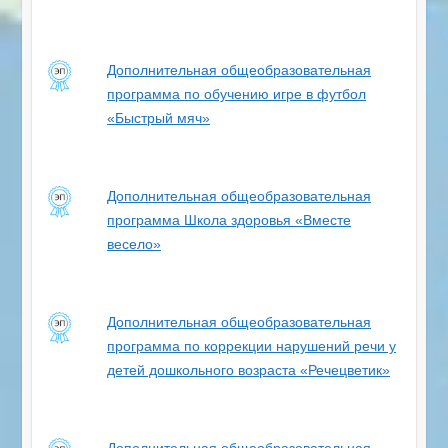
Дополнительная общеобразовательная
программа по обучению игре в футбол
«Быстрый мяч»
Дополнительная общеобразовательная
программа Школа здоровья «Вместе
весело»
Дополнительная общеобразовательная
программа
по коррекции нарушений речи у
детей дошкольного возраста «Речецветик»