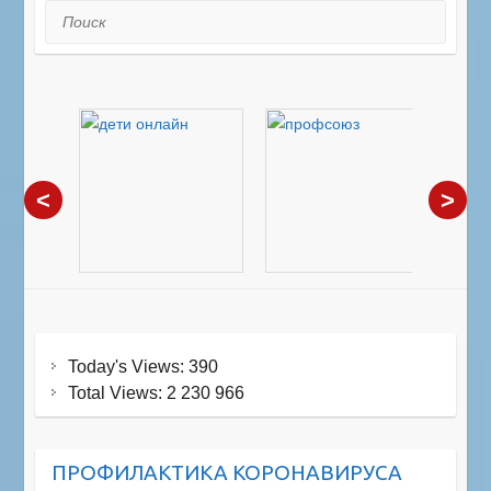
Поиск
<
>
Today's Views:
390
Total Views:
2 230 966
ПРОФИЛАКТИКА КОРОНАВИРУСА