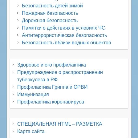
Безопасность детей зимой
Пожарная безопасность
Дорожная безопасность
Памятки о действиях в условиях ЧС
Антитеррористическая безопасность
Безопасность вблизи водных объектов
Здоровье и его профилактика
Предупреждение о распространении
туберкулеза в РФ
Профилактика Гриппа и ОРВИ
Иммунизация
Профилактика коронавируса
СПЕЦИАЛЬНАЯ HTML – РАЗМЕТКА
Карта сайта