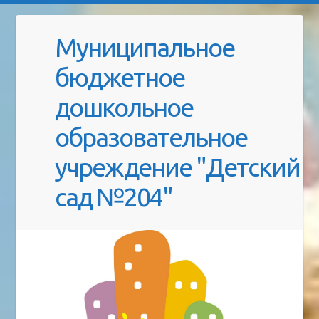
Муниципальное
бюджетное
дошкольное
образовательное
учреждение "Детский
сад №204"