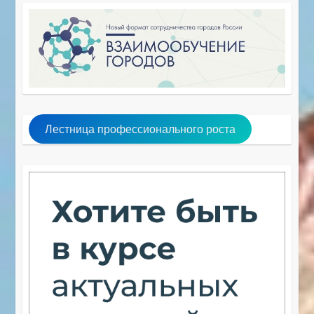
Лестница профессионального роста