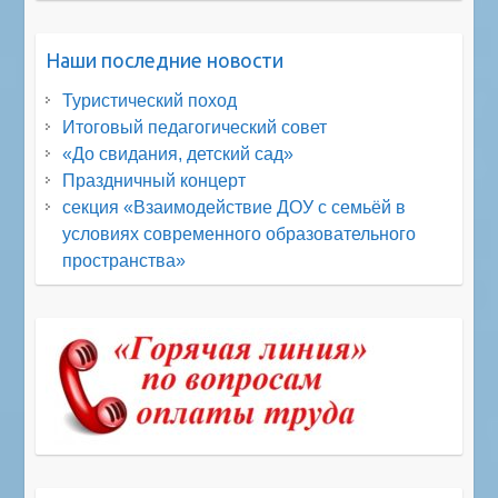
Наши последние новости
Туристический поход
Итоговый педагогический совет
«До свидания, детский сад»
Праздничный концерт
секция «Взаимодействие ДОУ с семьёй в
условиях современного образовательного
пространства»