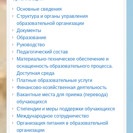
Основные сведения
Структура и органы управления
образовательной организации
Документы
Образование
Руководство
Педагогический состав
Материально-техническое обеспечение и
оснащенность образовательного процесса.
Доступная среда
Платные образовательные услуги
Финансово-хозяйственная деятельность
Вакантные места для приема (перевода)
обучающихся
Стипендии и меры поддержки обучающихся
Международное сотрудничество
Организация питания в образовательной
организации