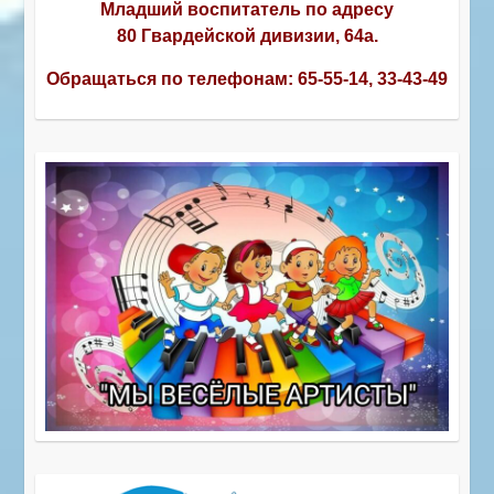
Младший воспитатель по адресу
80 Гвардейской дивизии, 64а.
Обращаться по телефонам:
65-55-14, 33-43-49