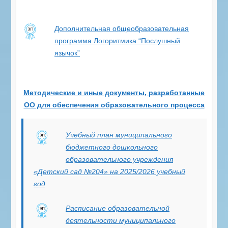
Дополнительная общеобразовательная
программа Логоритмика “Послушный
язычок”
Методические и иные документы, разработанные
ОО для обеспечения образовательного процесса
Учебный план муниципального
бюджетного дошкольного
образовательного учреждения
«Детский сад №204» на 2025/2026 учебный
год
Расписание образовательной
деятельности муниципального