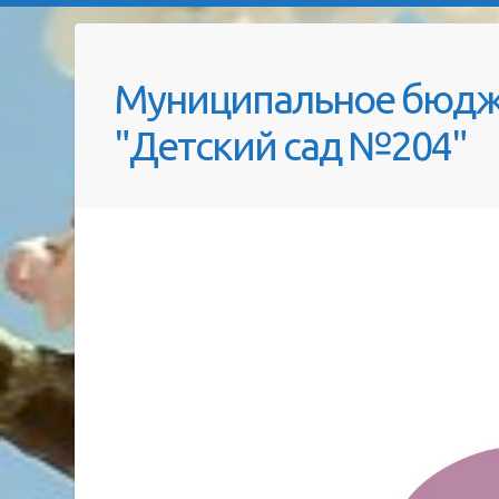
Муниципальное бюдж
"Детский сад №204"