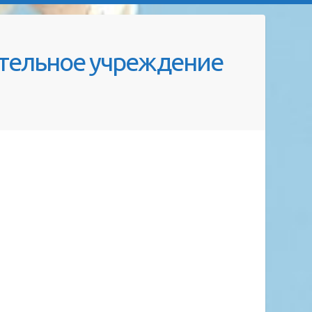
тельное учреждение