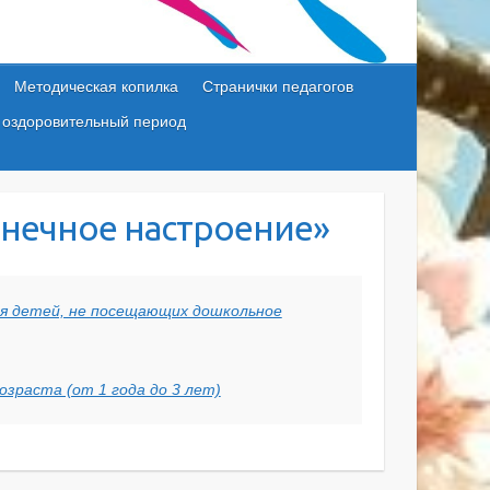
Методическая копилка
Странички педагогов
 оздоровительный период
лнечное настроение»
я детей, не посещающих дошкольное
зраста (от 1 года до 3 лет)