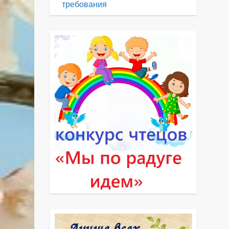
требования