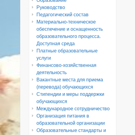
Образование
Руководство
Педагогический состав
Материально-техническое
обеспечение и оснащенность
образовательного процесса.
Доступная среда
Платные образовательные
услуги
Финансово-хозяйственная
деятельность
Вакантные места для приема
(перевода) обучающихся
Стипендии и меры поддержки
обучающихся
Международное сотрудничество
Организация питания в
образовательной организации
Образовательные стандарты и