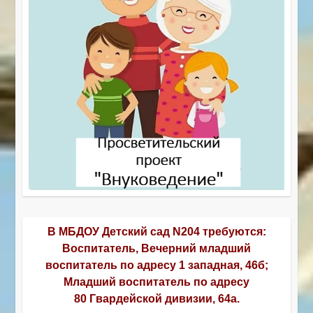
В МБДОУ Детский сад N204 требуются:
Воспитатель, Вечерний младший
воспитатель по адресу 1 западная, 46б;
Младший воспитатель по адресу
80 Гвардейской дивизии, 64а.