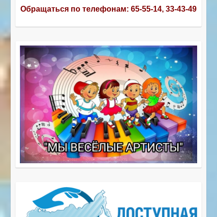
Обращаться по телефонам:
65-55-14, 33-43-49