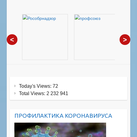
<
>
Today's Views:
72
Total Views:
2 232 941
ПРОФИЛАКТИКА КОРОНАВИРУСА