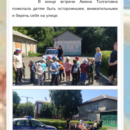
В конце встречи Амина Толгатовна
пожелала детям быть осторожными, внимательными
и беречь себя на улице.