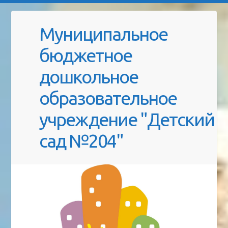
Муниципальное
бюджетное
дошкольное
образовательное
учреждение "Детский
сад №204"