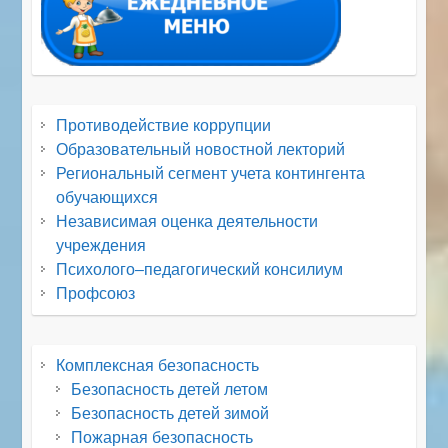
Противодействие коррупции
Образовательный новостной лекторий
Региональный сегмент учета контингента
обучающихся
Независимая оценка деятельности
учреждения
Психолого–педагогический консилиум
Профсоюз
Комплексная безопасность
Безопасность детей летом
Безопасность детей зимой
Пожарная безопасность