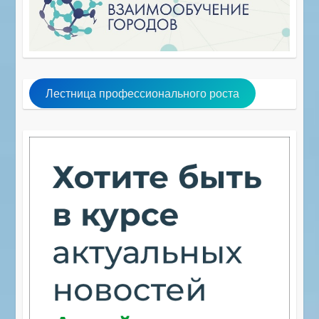
Лестница профессионального роста