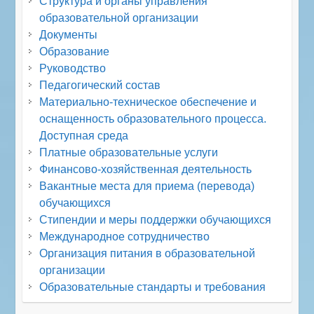
Структура и органы управления
образовательной организации
Документы
Образование
Руководство
Педагогический состав
Материально-техническое обеспечение и
оснащенность образовательного процесса.
Доступная среда
Платные образовательные услуги
Финансово-хозяйственная деятельность
Вакантные места для приема (перевода)
обучающихся
Стипендии и меры поддержки обучающихся
Международное сотрудничество
Организация питания в образовательной
организации
Образовательные стандарты и требования