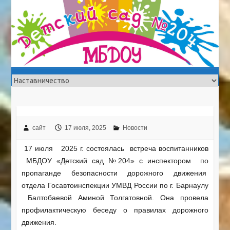
сайт
17 июля, 2025
Новости
17 июля 2025 г. состоялась встреча воспитанников
МБДОУ «Детский сад №204» с инспектором по
пропаганде безопасности дорожного движения
отдела Госавтоинспекции УМВД России по г. Барнаулу
Балтобаевой Аминой Толгатовной. Она провела
профилактическую беседу о правилах дорожного
движения.