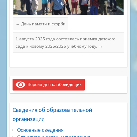
←
День памяти и скорби
1 августа 2025 года состоялась приемка детского
сада к новому 2025/2026 учебному году.
→
Версия для слабовидящих
Сведения об образовательной
организации
Основные сведения