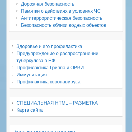
Дорожная безопасность
Памятки о действиях в условиях ЧС
Антитеррористическая безопасность
Безопасность вблизи водных объектов
Здоровье и его профилактика
Предупреждение о распространении
туберкулеза в РФ
Профилактика Гриппа и ОРВИ
Иммунизация
Профилактика коронавируса
СПЕЦИАЛЬНАЯ HTML – РАЗМЕТКА
Карта сайта