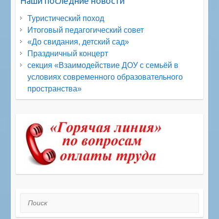
Наши последние новости
Туристический поход
Итоговый педагогический совет
«До свидания, детский сад»
Праздничный концерт
секция «Взаимодействие ДОУ с семьёй в
условиях современного образовательного
пространства»
Поиск