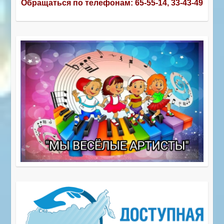
Обращаться по телефонам:
65-55-14, 33-43-49