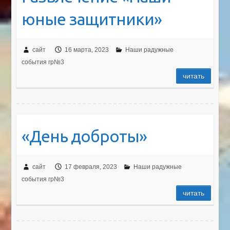
юные защитники»
сайт
16 марта, 2023
Наши радужные
события гр№3
читать
«День доброты»
сайт
17 февраля, 2023
Наши радужные
события гр№3
читать