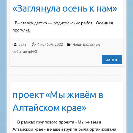
«Заглянула осень к нам»
Выставка детско — родительских работ Осенняя
прогулка
сайт
4 ноября, 2022
Наши радужные
события гр№3
читать
проект «Мы живём в
Алтайском крае»
В рамках группового проекта «Мы живём в
Алтайском крае» в нашей группе была организована