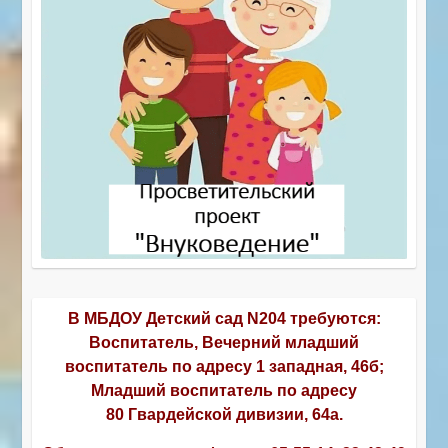
В МБДОУ Детский сад N204 требуются:
Воспитатель, Вечерний младший
воспитатель по адресу 1 западная, 46б;
Младший воспитатель по адресу
80 Гвардейской дивизии, 64а.