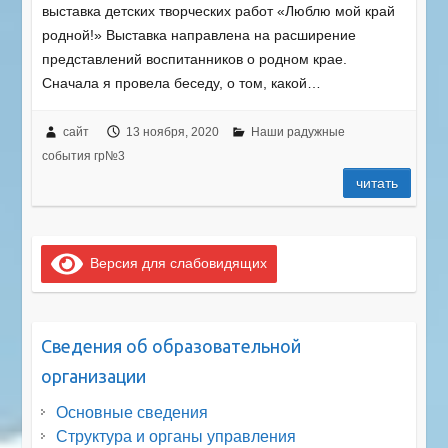
выставка детских творческих работ «Люблю мой край
родной!» Выставка направлена на расширение
представлений воспитанников о родном крае.
Сначала я провела беседу, о том, какой…
сайт
13 ноября, 2020
Наши радужные
события гр№3
читать
Версия для слабовидящих
Сведения об образовательной
организации
Основные сведения
Структура и органы управления