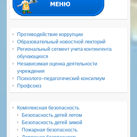
Противодействие коррупции
Образовательный новостной лекторий
Региональный сегмент учета контингента
обучающихся
Независимая оценка деятельности
учреждения
Психолого–педагогический консилиум
Профсоюз
Комплексная безопасность
Безопасность детей летом
Безопасность детей зимой
Пожарная безопасность