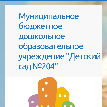
Муниципальное
бюджетное
дошкольное
образовательное
учреждение "Детский
сад №204"