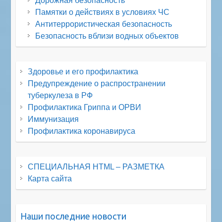
Дорожная безопасность
Памятки о действиях в условиях ЧС
Антитеррористическая безопасность
Безопасность вблизи водных объектов
Здоровье и его профилактика
Предупреждение о распространении
туберкулеза в РФ
Профилактика Гриппа и ОРВИ
Иммунизация
Профилактика коронавируса
СПЕЦИАЛЬНАЯ HTML – РАЗМЕТКА
Карта сайта
Наши последние новости