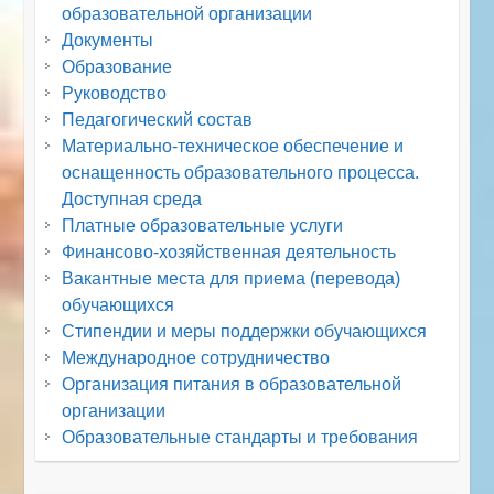
образовательной организации
Документы
Образование
Руководство
Педагогический состав
Материально-техническое обеспечение и
оснащенность образовательного процесса.
Доступная среда
Платные образовательные услуги
Финансово-хозяйственная деятельность
Вакантные места для приема (перевода)
обучающихся
Стипендии и меры поддержки обучающихся
Международное сотрудничество
Организация питания в образовательной
организации
Образовательные стандарты и требования