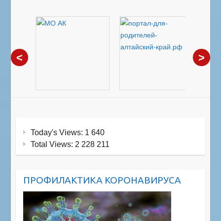
<
>
Today's Views:
1 640
Total Views:
2 228 211
ПРОФИЛАКТИКА КОРОНАВИРУСА