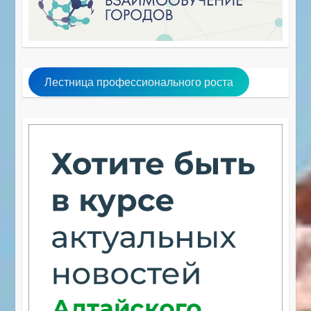
Лестница профессионального роста