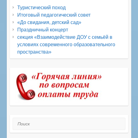
Туристический поход
Итоговый педагогический совет
«До свидания, детский сад»
Праздничный концерт
секция «Взаимодействие ДОУ с семьёй в
условиях современного образовательного
пространства»
Поиск