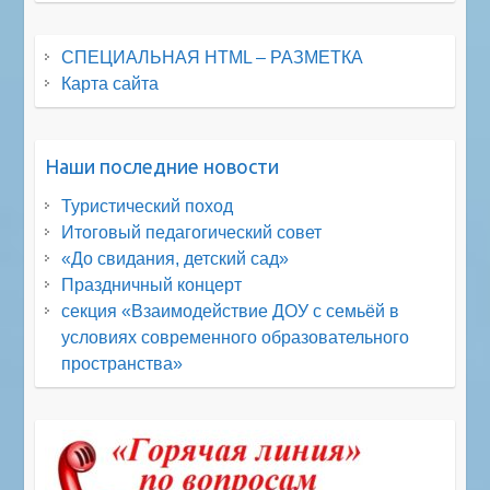
СПЕЦИАЛЬНАЯ HTML – РАЗМЕТКА
Карта сайта
Наши последние новости
Туристический поход
Итоговый педагогический совет
«До свидания, детский сад»
Праздничный концерт
секция «Взаимодействие ДОУ с семьёй в
условиях современного образовательного
пространства»