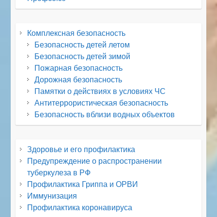
Комплексная безопасность
Безопасность детей летом
Безопасность детей зимой
Пожарная безопасность
Дорожная безопасность
Памятки о действиях в условиях ЧС
Антитеррористическая безопасность
Безопасность вблизи водных объектов
Здоровье и его профилактика
Предупреждение о распространении
туберкулеза в РФ
Профилактика Гриппа и ОРВИ
Иммунизация
Профилактика коронавируса