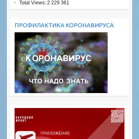
Total Views:
2 229 361
ПРОФИЛАКТИКА КОРОНАВИРУСА