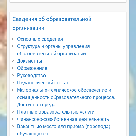
Сведения об образовательной
организации
Основные сведения
Структура и органы управления
образовательной организации
Документы
Образование
Руководство
Педагогический состав
Материально-техническое обеспечение и
оснащенность образовательного процесса.
Доступная среда
Платные образовательные услуги
Финансово-хозяйственная деятельность
Вакантные места для приема (перевода)
обучающихся