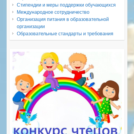
Стипендии и меры поддержки обучающихся
Международное сотрудничество
Организация питания в образовательной
организации
Образовательные стандарты и требования