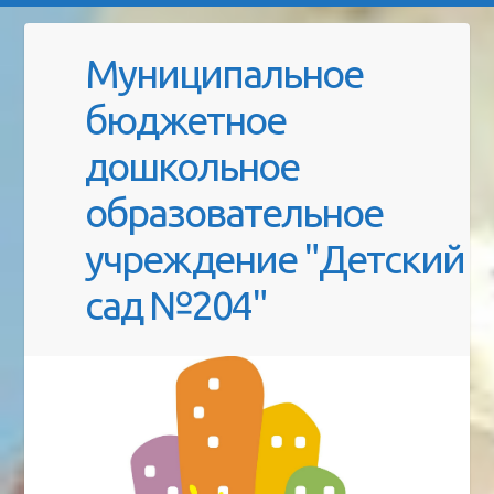
Муниципальное
бюджетное
дошкольное
образовательное
учреждение "Детский
сад №204"