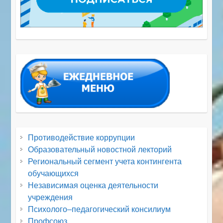
Противодействие коррупции
Образовательный новостной лекторий
Региональный сегмент учета контингента
обучающихся
Независимая оценка деятельности
учреждения
Психолого–педагогический консилиум
Профсоюз