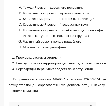
Текущий ремонт дорожного покрытия.
Косметический ремонт музыкального зала.
Капитальный ремонт пожарной сигнализации.
Косметический ремонт 4 возрастных групп.
Косметический ремонт пищеблока и детского кафе.
Установка туалетных кабинок в 2х группах
Частичный ремонт пола в пищеблоке.
Монтаж системы домофона.
Промывка системы отопления.
Благоустройство территории детского сада, завоз песка 
Перезарядка первичных средств пожаротушения.
По решению комиссии МБДОУ к новому 2023/2024 учебн
осуществляющей образовательную деятельность, к началу 
членами комиссии.