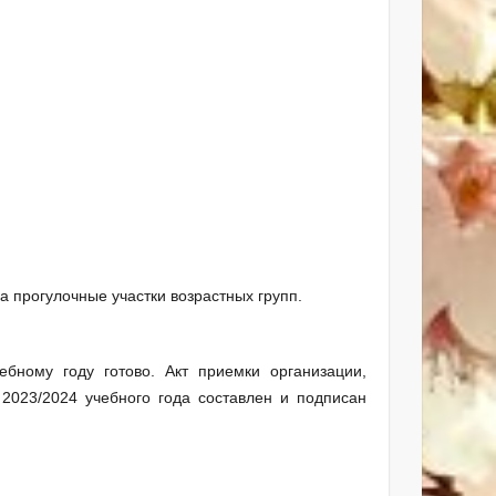
на прогулочные участки возрастных групп.
ому году готово. Акт приемки организации,
2023/2024 учебного года составлен и подписан