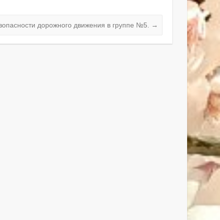
зопасности дорожного движения в группе №5.
→