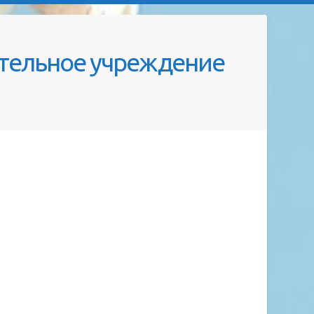
тельное учреждение