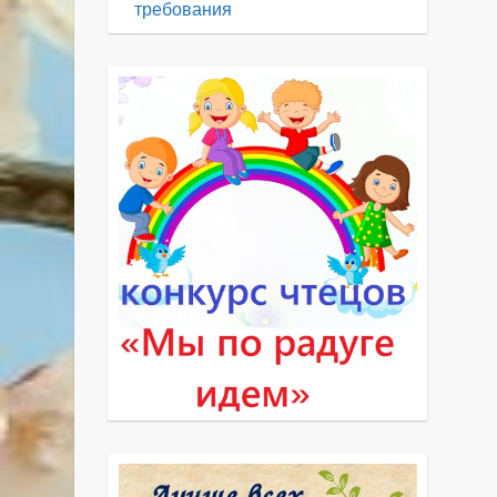
требования