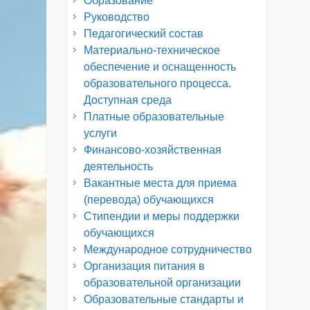
Образование
Руководство
Педагогический состав
Материально-техническое
обеспечение и оснащенность
образовательного процесса.
Доступная среда
Платные образовательные
услуги
Финансово-хозяйственная
деятельность
Вакантные места для приема
(перевода) обучающихся
Стипендии и меры поддержки
обучающихся
Международное сотрудничество
Организация питания в
образовательной организации
Образовательные стандарты и