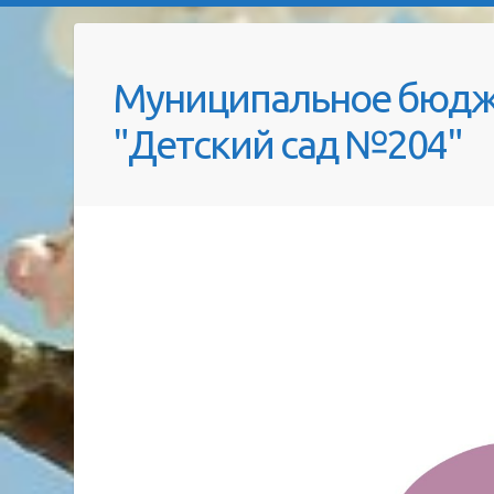
Муниципальное бюдж
"Детский сад №204"