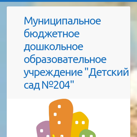
Муниципальное
бюджетное
дошкольное
образовательное
учреждение "Детский
сад №204"