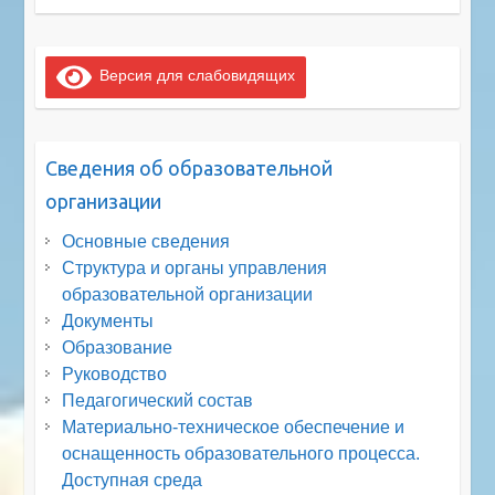
Версия для слабовидящих
Сведения об образовательной
организации
Основные сведения
Структура и органы управления
образовательной организации
Документы
Образование
Руководство
Педагогический состав
Материально-техническое обеспечение и
оснащенность образовательного процесса.
Доступная среда