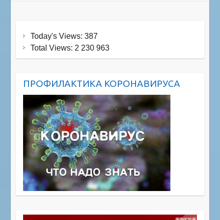
Today's Views:
387
Total Views:
2 230 963
ПРОФИЛАКТИКА КОРОНАВИРУСА