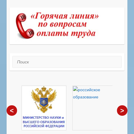
Поиск
<
>