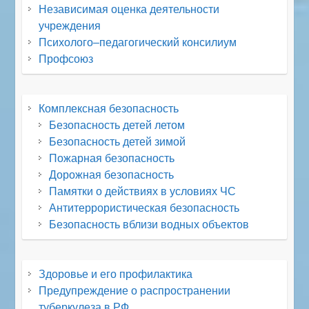
Независимая оценка деятельности
учреждения
Психолого–педагогический консилиум
Профсоюз
Комплексная безопасность
Безопасность детей летом
Безопасность детей зимой
Пожарная безопасность
Дорожная безопасность
Памятки о действиях в условиях ЧС
Антитеррористическая безопасность
Безопасность вблизи водных объектов
Здоровье и его профилактика
Предупреждение о распространении
туберкулеза в РФ