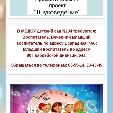
В МБДОУ Детский сад N204 требуются:
Воспитатель, Вечерний младший
воспитатель по адресу 1 западная, 46б;
Младший воспитатель по адресу
80 Гвардейской дивизии, 64а.
Обращаться по телефонам:
65-55-14, 33-43-49