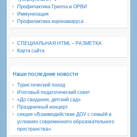
Профилактика Гриппа и ОРВИ
Иммунизация
Профилактика коронавируса
СПЕЦИАЛЬНАЯ HTML – РАЗМЕТКА
Карта сайта
Наши последние новости
Туристический поход
Итоговый педагогический совет
«До свидания, детский сад»
Праздничный концерт
секция «Взаимодействие ДОУ с семьёй в
условиях современного образовательного
пространства»