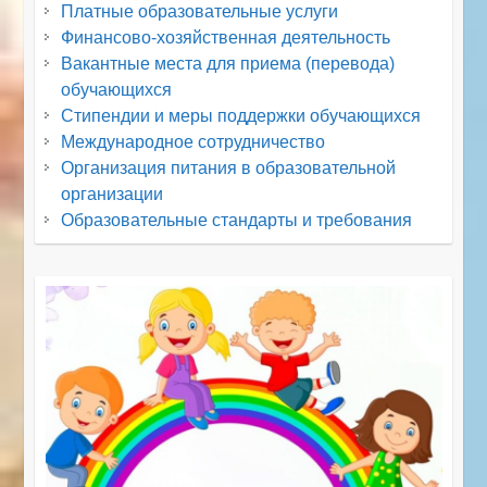
Платные образовательные услуги
Финансово-хозяйственная деятельность
Вакантные места для приема (перевода)
обучающихся
Стипендии и меры поддержки обучающихся
Международное сотрудничество
Организация питания в образовательной
организации
Образовательные стандарты и требования