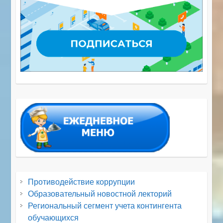
Противодействие коррупции
Образовательный новостной лекторий
Региональный сегмент учета контингента
обучающихся