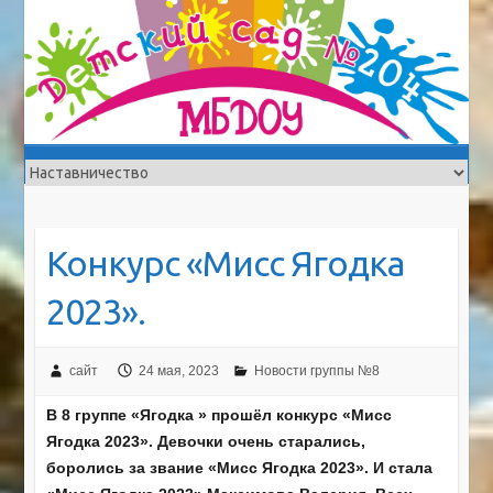
Конкурс «Мисс Ягодка
2023».
сайт
24 мая, 2023
Новости группы №8
В 8 группе «Ягодка » прошёл конкурс «Мисс
Ягодка 2023». Девочки очень старались,
боролись за звание «Мисс Ягодка 2023». И стала