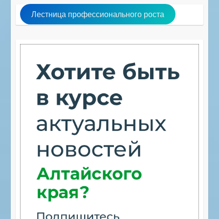
Лестница профессионального роста