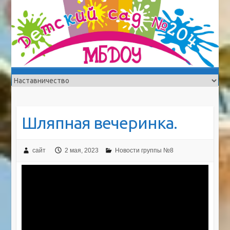
Шляпная вечеринка.
сайт
2 мая, 2023
Новости группы №8