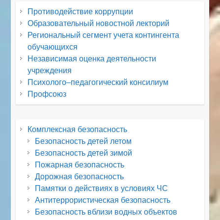
Противодействие коррупции
Образовательный новостной лекторий
Региональный сегмент учета контингента
обучающихся
Независимая оценка деятельности
учреждения
Психолого–педагогический консилиум
Профсоюз
Комплексная безопасность
Безопасность детей летом
Безопасность детей зимой
Пожарная безопасность
Дорожная безопасность
Памятки о действиях в условиях ЧС
Антитеррористическая безопасность
Безопасность вблизи водных объектов