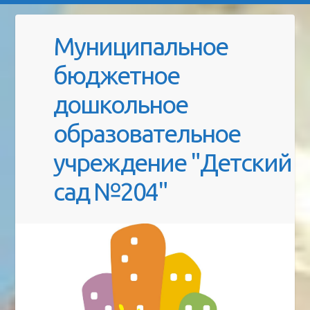
Муниципальное
бюджетное
дошкольное
образовательное
учреждение "Детский
сад №204"