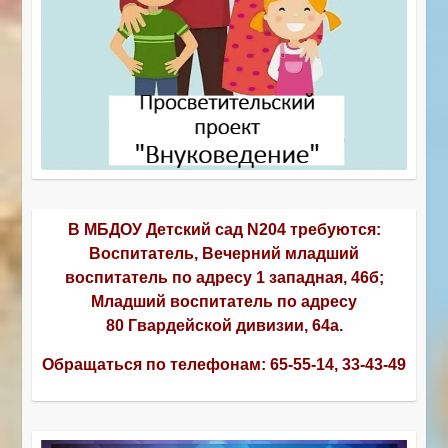
В МБДОУ Детский сад N204 требуются:
Воспитатель, Вечерний младший
воспитатель по адресу 1 западная, 46б;
Младший воспитатель по адресу
80 Гвардейской дивизии, 64а.
Обращаться по телефонам:
65-55-14, 33-43-49