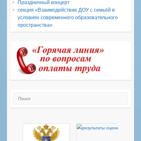
Праздничный концерт
секция «Взаимодействие ДОУ с семьёй в
условиях современного образовательного
пространства»
Поиск