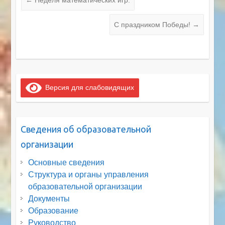
←
Неделя математических игр.
С праздником Победы!
→
Версия для слабовидящих
Сведения об образовательной
организации
Основные сведения
Структура и органы управления
образовательной организации
Документы
Образование
Руководство