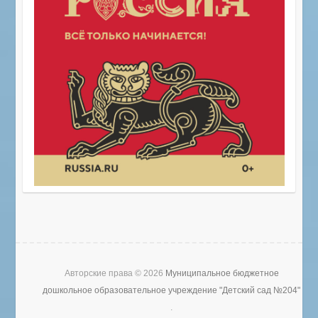
Авторские права © 2026
Муниципальное бюджетное
дошкольное образовательное учреждение "Детский сад №204"
.