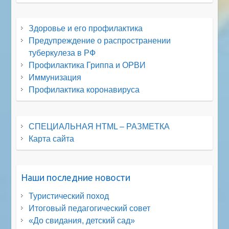
Здоровье и его профилактика
Предупреждение о распространении
туберкулеза в РФ
Профилактика Гриппа и ОРВИ
Иммунизация
Профилактика коронавируса
СПЕЦИАЛЬНАЯ HTML – РАЗМЕТКА
Карта сайта
Наши последние новости
Туристический поход
Итоговый педагогический совет
«До свидания, детский сад»