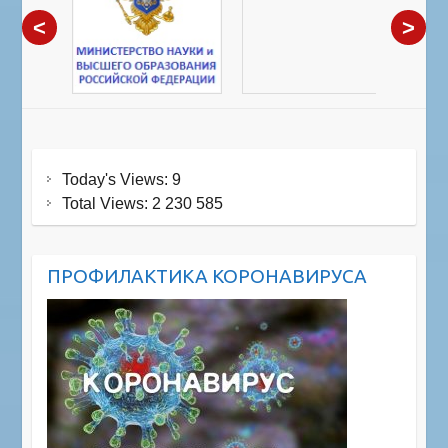
<
>
Today's Views:
9
Total Views:
2 230 585
ПРОФИЛАКТИКА КОРОНАВИРУСА