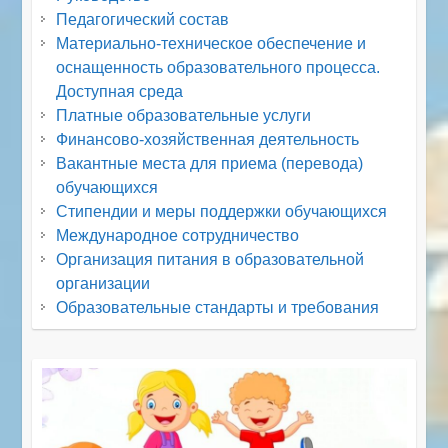
Педагогический состав
Материально-техническое обеспечение и
оснащенность образовательного процесса.
Доступная среда
Платные образовательные услуги
Финансово-хозяйственная деятельность
Вакантные места для приема (перевода)
обучающихся
Стипендии и меры поддержки обучающихся
Международное сотрудничество
Организация питания в образовательной
организации
Образовательные стандарты и требования