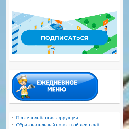
Противодействие коррупции
Образовательный новостной лекторий