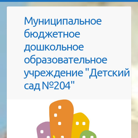
Муниципальное
бюджетное
дошкольное
образовательное
учреждение "Детский
сад №204"