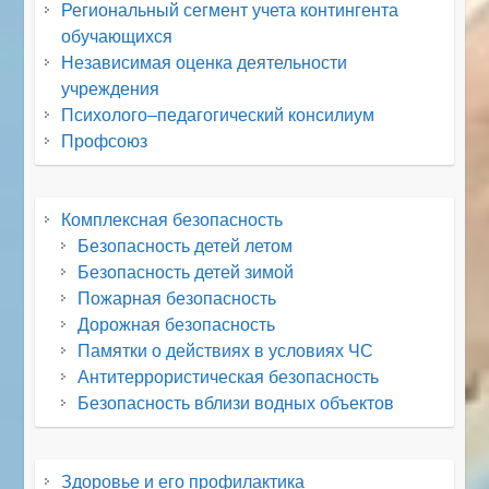
Региональный сегмент учета контингента
обучающихся
Независимая оценка деятельности
учреждения
Психолого–педагогический консилиум
Профсоюз
Комплексная безопасность
Безопасность детей летом
Безопасность детей зимой
Пожарная безопасность
Дорожная безопасность
Памятки о действиях в условиях ЧС
Антитеррористическая безопасность
Безопасность вблизи водных объектов
Здоровье и его профилактика