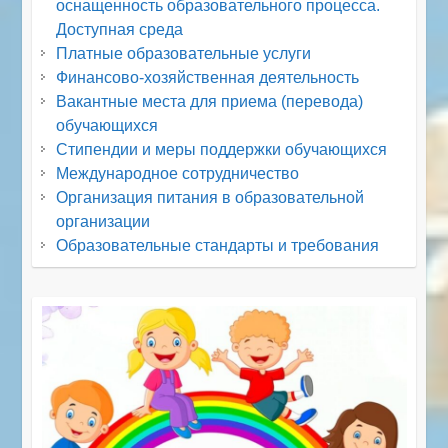
оснащенность образовательного процесса.
Доступная среда
Платные образовательные услуги
Финансово-хозяйственная деятельность
Вакантные места для приема (перевода)
обучающихся
Стипендии и меры поддержки обучающихся
Международное сотрудничество
Организация питания в образовательной
организации
Образовательные стандарты и требования