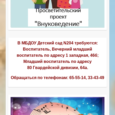
В МБДОУ Детский сад N204 требуются:
Воспитатель, Вечерний младший
воспитатель по адресу 1 западная, 46б;
Младший воспитатель по адресу
80 Гвардейской дивизии, 64а.
Обращаться по телефонам:
65-55-14, 33-43-49