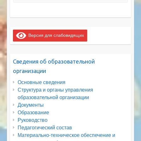
Версия для слабовидящих
Сведения об образовательной
организации
Основные сведения
Структура и органы управления
образовательной организации
Документы
Образование
Руководство
Педагогический состав
Материально-техническое обеспечение и