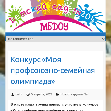
Конкурс «Моя
профсоюзно-семейная
олимпиада»
сайт
5 апреля, 2021
Новости группы №4
В марте наша группа приняла участие в конкурсе
«Моя профсоюзно-семейная олимпиада»