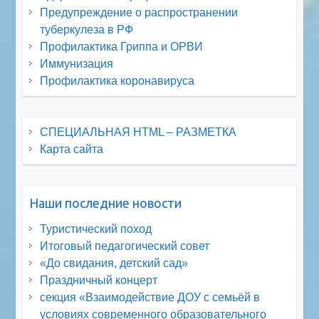
Предупреждение о распространении
туберкулеза в РФ
Профилактика Гриппа и ОРВИ
Иммунизация
Профилактика коронавируса
СПЕЦИАЛЬНАЯ HTML – РАЗМЕТКА
Карта сайта
Наши последние новости
Туристический поход
Итоговый педагогический совет
«До свидания, детский сад»
Праздничный концерт
секция «Взаимодействие ДОУ с семьёй в
условиях современного образовательного