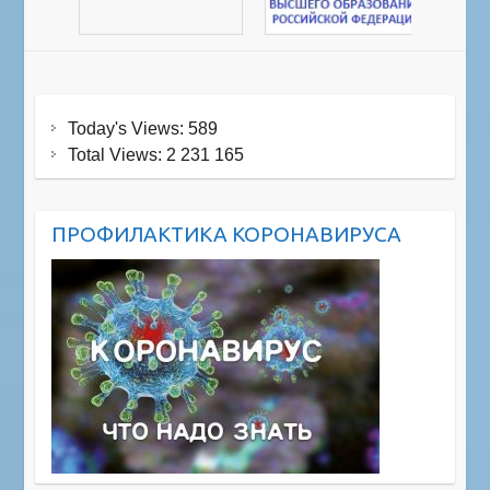
Today's Views:
589
Total Views:
2 231 165
ПРОФИЛАКТИКА КОРОНАВИРУСА