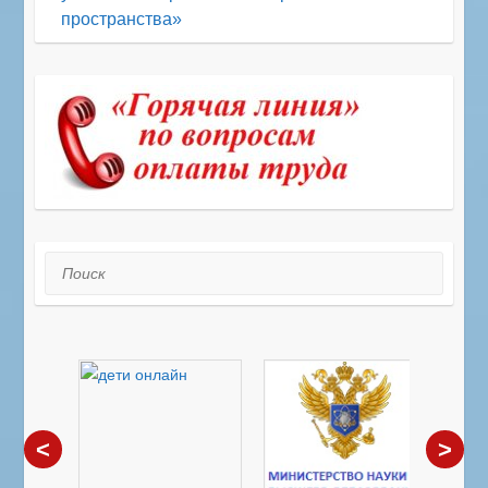
пространства»
Поиск
<
>