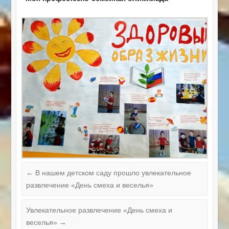
←
В нашем детском саду прошло увлекательное
развлечение «День смеха и веселья»
Увлекательное развлечение «День смеха и
веселья»
→