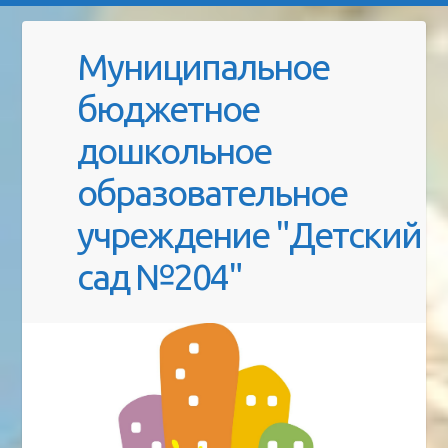
Муниципальное
бюджетное
дошкольное
образовательное
учреждение "Детский
сад №204"