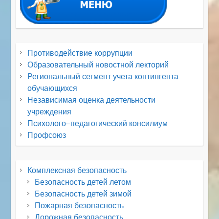
Противодействие коррупции
Образовательный новостной лекторий
Региональный сегмент учета контингента
обучающихся
Независимая оценка деятельности
учреждения
Психолого–педагогический консилиум
Профсоюз
Комплексная безопасность
Безопасность детей летом
Безопасность детей зимой
Пожарная безопасность
Дорожная безопасность