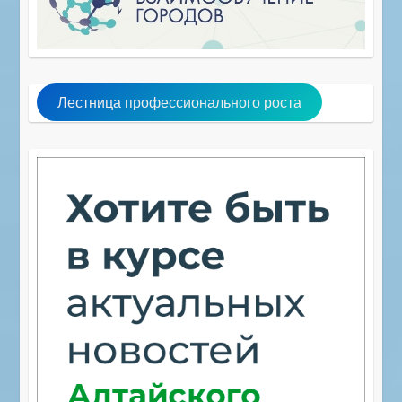
Лестница профессионального роста