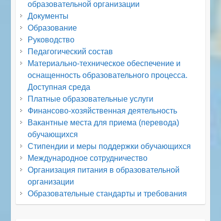
образовательной организации
Документы
Образование
Руководство
Педагогический состав
Материально-техническое обеспечение и
оснащенность образовательного процесса.
Доступная среда
Платные образовательные услуги
Финансово-хозяйственная деятельность
Вакантные места для приема (перевода)
обучающихся
Стипендии и меры поддержки обучающихся
Международное сотрудничество
Организация питания в образовательной
организации
Образовательные стандарты и требования