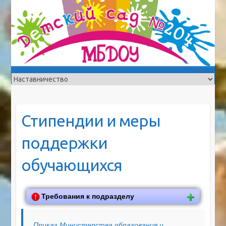
Стипендии и меры
поддержки
обучающихся
Требования к подразделу
Приказ Министерства образования и