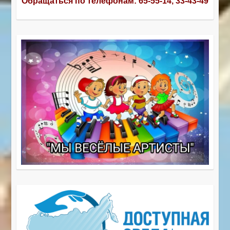
Обращаться по телефонам:
65-55-14, 33-43-49