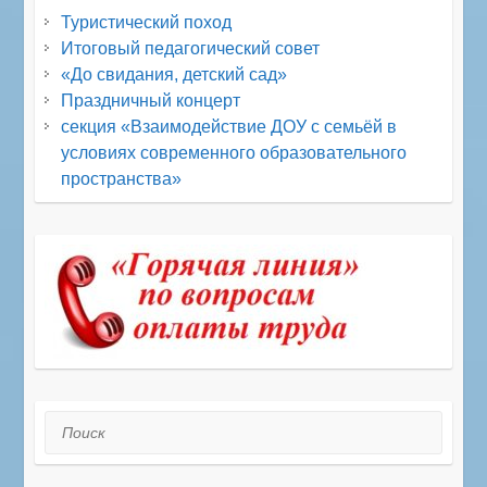
Туристический поход
Итоговый педагогический совет
«До свидания, детский сад»
Праздничный концерт
секция «Взаимодействие ДОУ с семьёй в
условиях современного образовательного
пространства»
Поиск