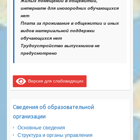
Жилых помещений в общежитии,
интернате для иногородних обучающихся
нет
Плата за проживание в общежитии и иных
видов материальной поддержки
обучающихся нет
Трудоустройство выпускников не
предусмотрено
Версия для слабовидящих
Сведения об образовательной
организации
Основные сведения
Структура и органы управления