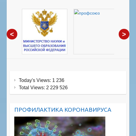
<
>
Today's Views:
1 236
Total Views:
2 229 526
ПРОФИЛАКТИКА КОРОНАВИРУСА