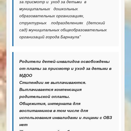
за присмотр и уход за детьми в
муниципальных дошкольных
образовательных организациях,
структурных подразделениях (детский
сад) муниципальных общеобразовательных
организаций города Барнаула”
Родители детей-инвалидов освобождены
от платы за присмотр и уход за детьми в
МДОО
Стипендии не выплачиваются.
Выплачивается компенсация
родительской оплаты.
Общежития, интерната для
воспитанников в том числе для
использования инвалидами и лицами с ОВЗ
нет