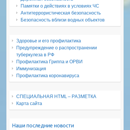
Памятки о действиях в условиях ЧС
Антитеррористическая безопасность
Безопасность вблизи водных объектов
Здоровье и его профилактика
Предупреждение о распространении
туберкулеза в РФ
Профилактика Гриппа и ОРВИ
Иммунизация
Профилактика коронавируса
СПЕЦИАЛЬНАЯ HTML – РАЗМЕТКА
Карта сайта
Наши последние новости