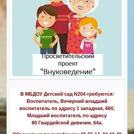
В МБДОУ Детский сад N204 требуются:
Воспитатель, Вечерний младший
воспитатель по адресу 1 западная, 46б;
Младший воспитатель по адресу
80 Гвардейской дивизии, 64а.