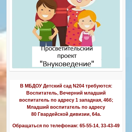
В МБДОУ Детский сад N204 требуются:
Воспитатель, Вечерний младший
воспитатель по адресу 1 западная, 46б;
Младший воспитатель по адресу
80 Гвардейской дивизии, 64а.
Обращаться по телефонам:
65-55-14, 33-43-49