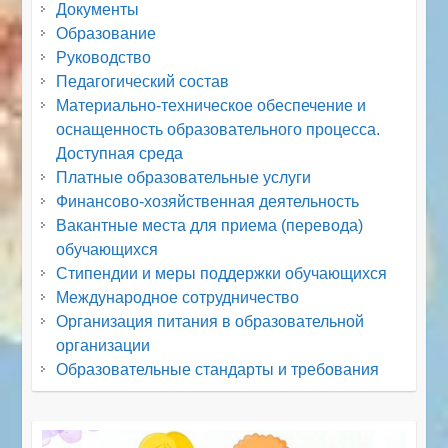
Документы
Образование
Руководство
Педагогический состав
Материально-техническое обеспечение и
оснащенность образовательного процесса.
Доступная среда
Платные образовательные услуги
Финансово-хозяйственная деятельность
Вакантные места для приема (перевода)
обучающихся
Стипендии и меры поддержки обучающихся
Международное сотрудничество
Организация питания в образовательной
организации
Образовательные стандарты и требования