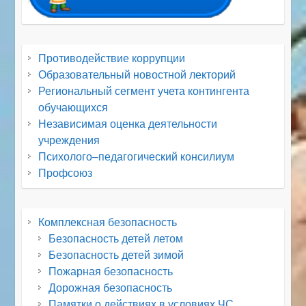
Противодействие коррупции
Образовательный новостной лекторий
Региональный сегмент учета контингента
обучающихся
Независимая оценка деятельности
учреждения
Психолого–педагогический консилиум
Профсоюз
Комплексная безопасность
Безопасность детей летом
Безопасность детей зимой
Пожарная безопасность
Дорожная безопасность
Памятки о действиях в условиях ЧС