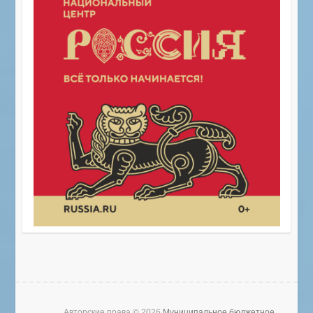
Авторские права © 2026
Муниципальное бюджетное