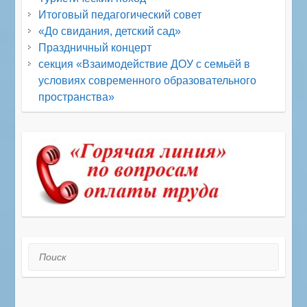
Итоговый педагогический совет
«До свидания, детский сад»
Праздничный концерт
секция «Взаимодействие ДОУ с семьёй в
условиях современного образовательного
пространства»
Поиск