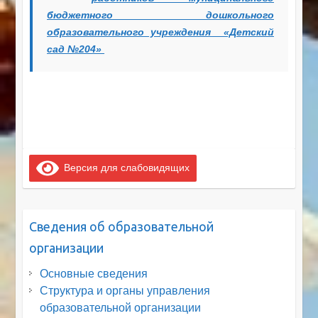
бюджетного дошкольного
образовательного учреждения «Детский
сад №204»
Версия для слабовидящих
Сведения об образовательной
организации
Основные сведения
Структура и органы управления
образовательной организации