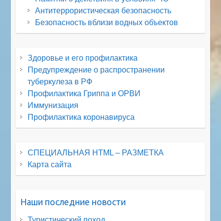
Антитеррористическая безопасность
Безопасность вблизи водных объектов
Здоровье и его профилактика
Предупреждение о распространении
туберкулеза в РФ
Профилактика Гриппа и ОРВИ
Иммунизация
Профилактика коронавируса
СПЕЦИАЛЬНАЯ HTML – РАЗМЕТКА
Карта сайта
Наши последние новости
Туристический поход