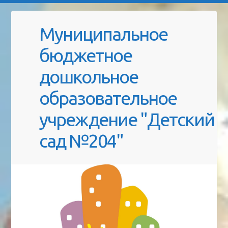
Муниципальное
бюджетное
дошкольное
образовательное
учреждение "Детский
сад №204"