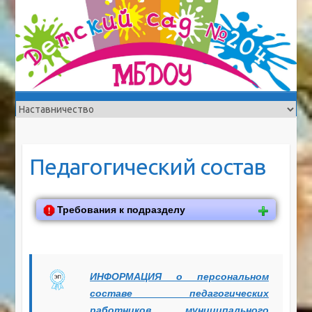
Педагогический состав
Требования к подразделу
ИНФОРМАЦИЯ о персональном
составе педагогических
работников муниципального