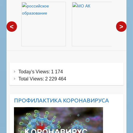
<
>
Today's Views:
1 174
Total Views:
2 229 464
ПРОФИЛАКТИКА КОРОНАВИРУСА