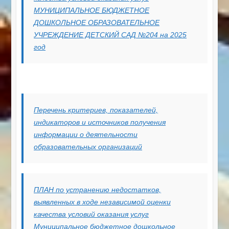
МУНИЦИПАЛЬНОЕ БЮДЖЕТНОЕ
ДОШКОЛЬНОЕ ОБРАЗОВАТЕЛЬНОЕ
УЧРЕЖДЕНИЕ ДЕТСКИЙ САД №204 на 2025
год
Перечень критериев, показателей,
индикаторов и источников получения
информации о деятельности
образовательных организаций
ПЛАН по устранению недостатков,
выявленных в ходе независимой оценки
качества условий оказания услуг
Муниципальное бюджетное дошкольное