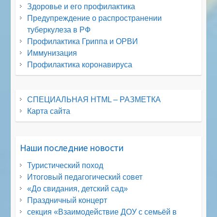
Здоровье и его профилактика
Предупреждение о распространении
туберкулеза в РФ
Профилактика Гриппа и ОРВИ
Иммунизация
Профилактика коронавируса
СПЕЦИАЛЬНАЯ HTML – РАЗМЕТКА
Карта сайта
Наши последние новости
Туристический поход
Итоговый педагогический совет
«До свидания, детский сад»
Праздничный концерт
секция «Взаимодействие ДОУ с семьёй в