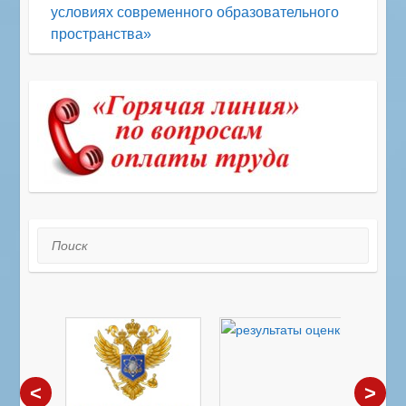
условиях современного образовательного
пространства»
Поиск
<
>