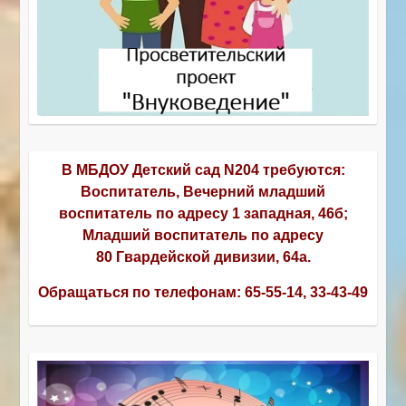
В МБДОУ Детский сад N204 требуются:
Воспитатель, Вечерний младший
воспитатель по адресу 1 западная, 46б;
Младший воспитатель по адресу
80 Гвардейской дивизии, 64а.
Обращаться по телефонам:
65-55-14, 33-43-49