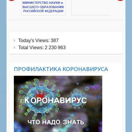
Today's Views:
387
Total Views:
2 230 963
ПРОФИЛАКТИКА КОРОНАВИРУСА