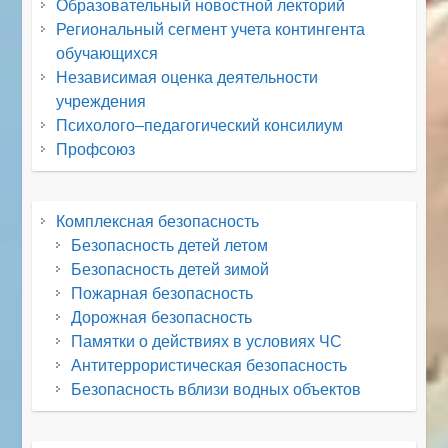
Образовательный новостной лекторий
Региональный сегмент учета контингента
обучающихся
Независимая оценка деятельности
учреждения
Психолого–педагогический консилиум
Профсоюз
Комплексная безопасность
Безопасность детей летом
Безопасность детей зимой
Пожарная безопасность
Дорожная безопасность
Памятки о действиях в условиях ЧС
Антитеррористическая безопасность
Безопасность вблизи водных объектов