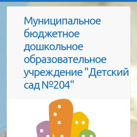
Муниципальное
бюджетное
дошкольное
образовательное
учреждение "Детский
сад №204"