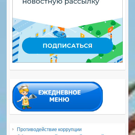
Противодействие коррупции