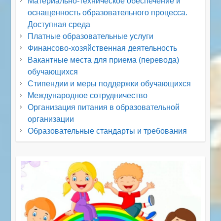
Материально-техническое обеспечение и
оснащенность образовательного процесса.
Доступная среда
Платные образовательные услуги
Финансово-хозяйственная деятельность
Вакантные места для приема (перевода)
обучающихся
Стипендии и меры поддержки обучающихся
Международное сотрудничество
Организация питания в образовательной
организации
Образовательные стандарты и требования