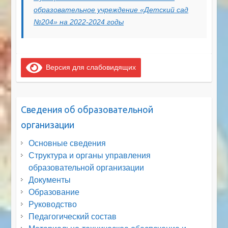
образовательное учреждение «Детский сад
№204» на 2022-2024 годы
Версия для слабовидящих
Сведения об образовательной
организации
Основные сведения
Структура и органы управления
образовательной организации
Документы
Образование
Руководство
Педагогический состав