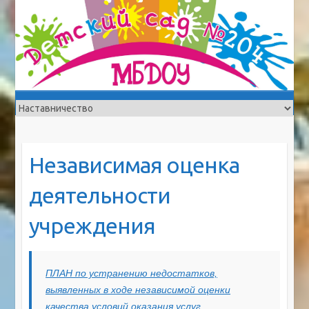
Независимая оценка
деятельности
учреждения
ПЛАН по устранению недостатков,
выявленных в ходе независимой оценки
качества условий оказания услуг