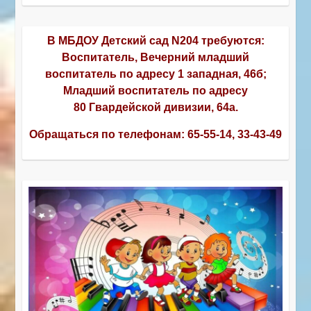
В МБДОУ Детский сад N204 требуются:
Воспитатель, Вечерний младший
воспитатель по адресу 1 западная, 46б;
Младший воспитатель по адресу
80 Гвардейской дивизии, 64а.
Обращаться по телефонам:
65-55-14, 33-43-49