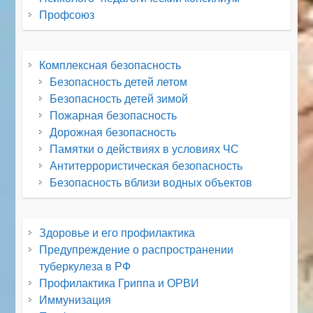
Профсоюз
Комплексная безопасность
Безопасность детей летом
Безопасность детей зимой
Пожарная безопасность
Дорожная безопасность
Памятки о действиях в условиях ЧС
Антитеррористическая безопасность
Безопасность вблизи водных объектов
Здоровье и его профилактика
Предупреждение о распространении
туберкулеза в РФ
Профилактика Гриппа и ОРВИ
Иммунизация