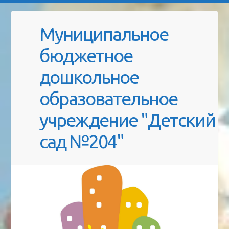
Муниципальное
бюджетное
дошкольное
образовательное
учреждение "Детский
сад №204"