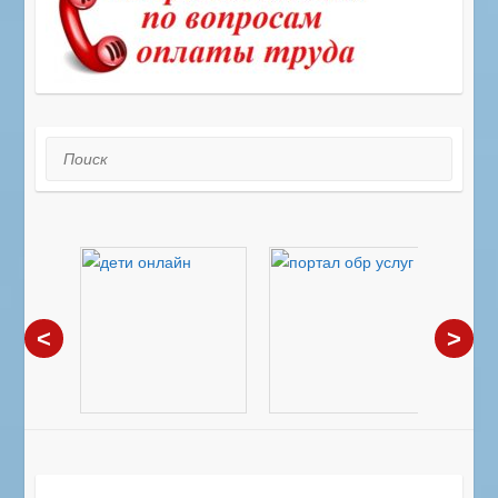
Поиск
<
>