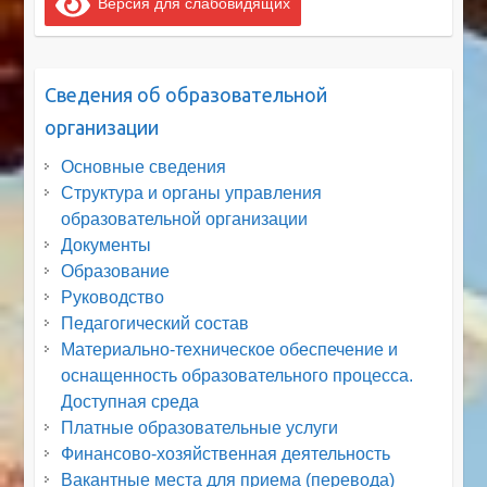
Версия для слабовидящих
Сведения об образовательной
организации
Основные сведения
Структура и органы управления
образовательной организации
Документы
Образование
Руководство
Педагогический состав
Материально-техническое обеспечение и
оснащенность образовательного процесса.
Доступная среда
Платные образовательные услуги
Финансово-хозяйственная деятельность
Вакантные места для приема (перевода)