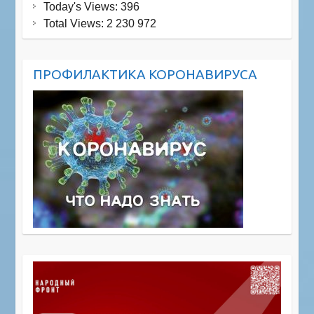
Today's Views:
396
Total Views:
2 230 972
ПРОФИЛАКТИКА КОРОНАВИРУСА