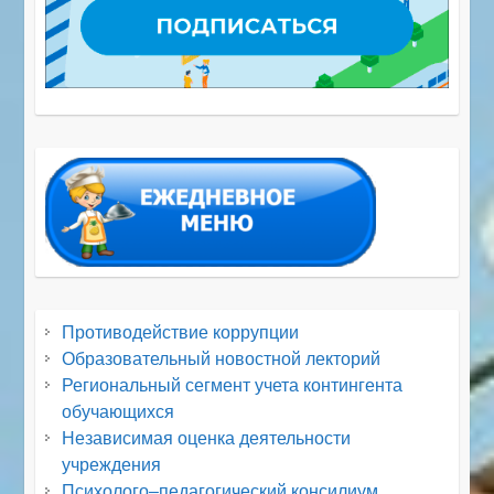
Противодействие коррупции
Образовательный новостной лекторий
Региональный сегмент учета контингента
обучающихся
Независимая оценка деятельности
учреждения
Психолого–педагогический консилиум