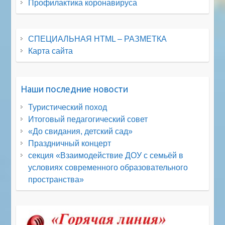
Профилактика коронавируса
СПЕЦИАЛЬНАЯ HTML – РАЗМЕТКА
Карта сайта
Наши последние новости
Туристический поход
Итоговый педагогический совет
«До свидания, детский сад»
Праздничный концерт
секция «Взаимодействие ДОУ с семьёй в
условиях современного образовательного
пространства»