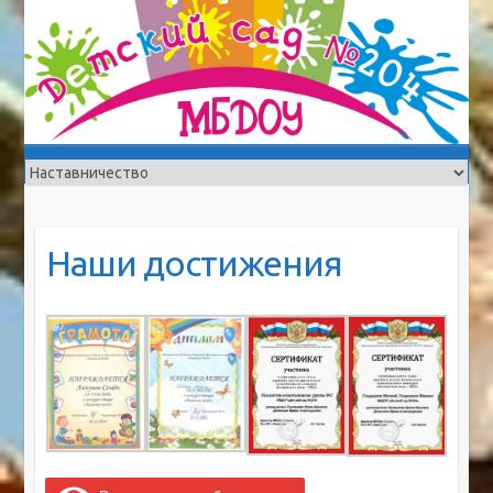
Наши достижения