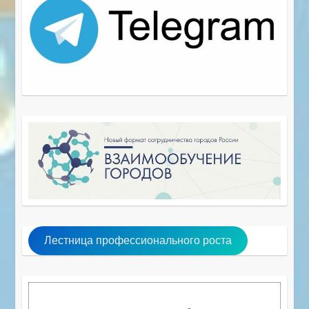
Лестница профессионального роста