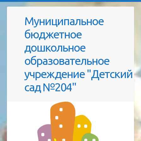
Муниципальное
бюджетное
дошкольное
образовательное
учреждение "Детский
сад №204"