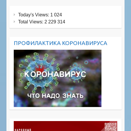
Today's Views:
1 024
Total Views:
2 229 314
ПРОФИЛАКТИКА КОРОНАВИРУСА