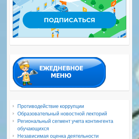
Противодействие коррупции
Образовательный новостной лекторий
Региональный сегмент учета контингента
обучающихся
Независимая оценка деятельности