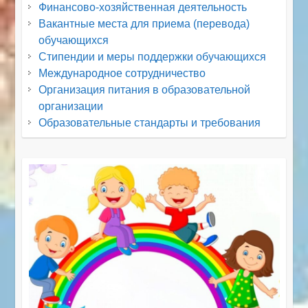
Финансово-хозяйственная деятельность
Вакантные места для приема (перевода)
обучающихся
Стипендии и меры поддержки обучающихся
Международное сотрудничество
Организация питания в образовательной
организации
Образовательные стандарты и требования