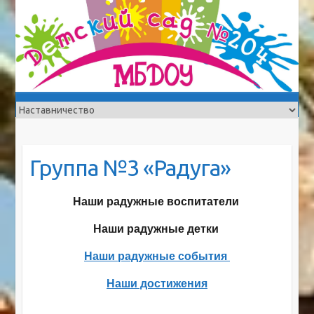
Группа №3 «Радуга»
Наши радужные воспитатели
Наши радужные детки
Наши радужные события
Наши достижения