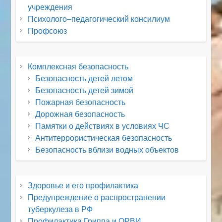
учреждения
Психолого–педагогический консилиум
Профсоюз
Комплексная безопасность
Безопасность детей летом
Безопасность детей зимой
Пожарная безопасность
Дорожная безопасность
Памятки о действиях в условиях ЧС
Антитеррористическая безопасность
Безопасность вблизи водных объектов
Здоровье и его профилактика
Предупреждение о распространении
туберкулеза в РФ
Профилактика Гриппа и ОРВИ