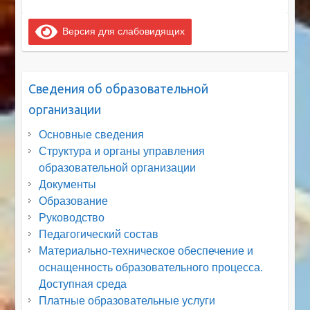
Версия для слабовидящих
Сведения об образовательной
организации
Основные сведения
Структура и органы управления
образовательной организации
Документы
Образование
Руководство
Педагогический состав
Материально-техническое обеспечение и
оснащенность образовательного процесса.
Доступная среда
Платные образовательные услуги