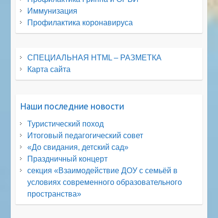
Иммунизация
Профилактика коронавируса
СПЕЦИАЛЬНАЯ HTML – РАЗМЕТКА
Карта сайта
Наши последние новости
Туристический поход
Итоговый педагогический совет
«До свидания, детский сад»
Праздничный концерт
секция «Взаимодействие ДОУ с семьёй в
условиях современного образовательного
пространства»