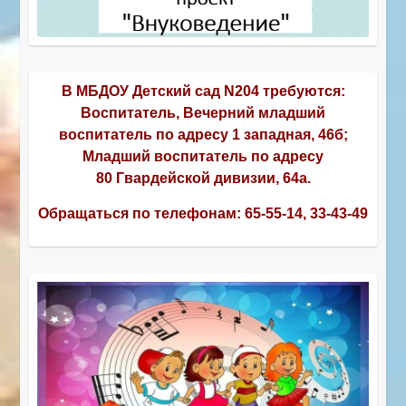
В МБДОУ Детский сад N204 требуются:
Воспитатель, Вечерний младший
воспитатель по адресу 1 западная, 46б;
Младший воспитатель по адресу
80 Гвардейской дивизии, 64а.
Обращаться по телефонам:
65-55-14, 33-43-49