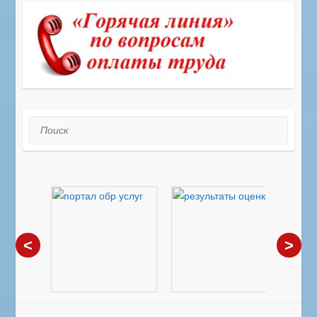
Поиск
<
>